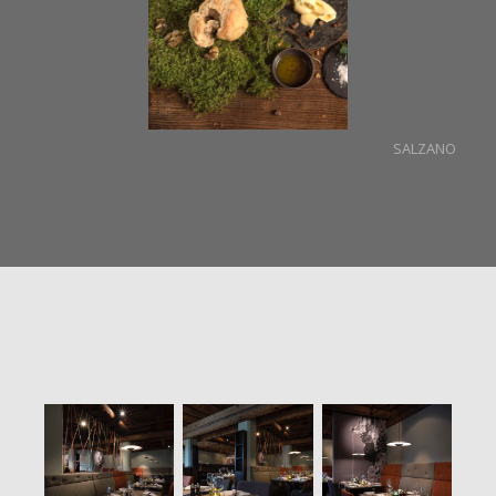
SALZANO