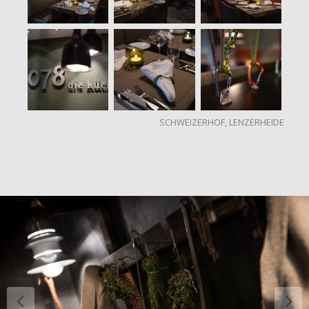
SCHWEIZERHOF, LENZERHEIDE