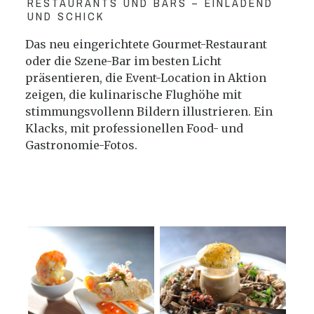
RESTAURANTS UND BARS – EINLADEND
UND SCHICK
Das neu eingerichtete Gourmet-Restaurant
oder die Szene-Bar im besten Licht
präsentieren, die Event-Location in Aktion
zeigen, die kulinarische Flughöhe mit
stimmungsvollenn Bildern illustrieren. Ein
Klacks, mit professionellen Food- und
Gastronomie-Fotos.