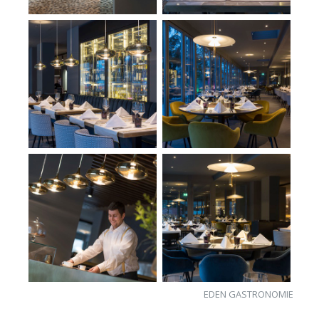
EDEN GASTRONOMIE