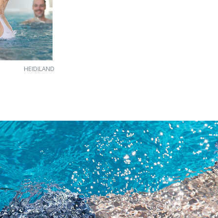
HEIDILAND