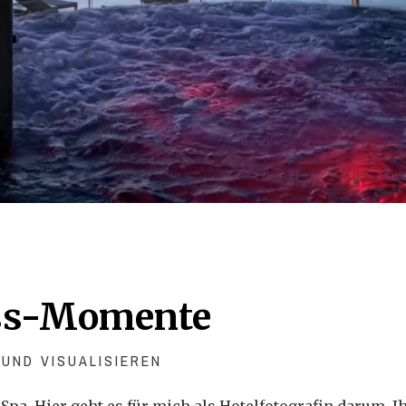
ess-Momente
UND VISUALISIEREN