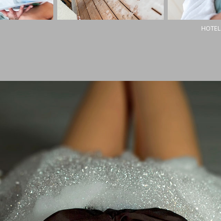
HOTEL