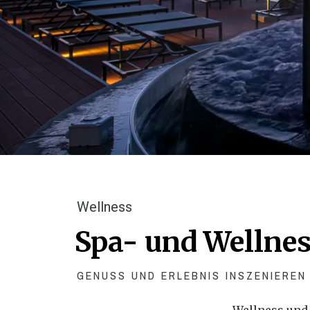
Wellness
Spa- und Welln
GENUSS UND ERLEBNIS INSZENIEREN 