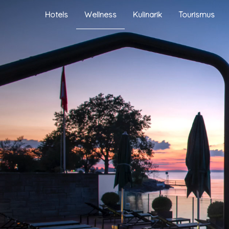
Hotels
Wellness
Kulinarik
Tourismus