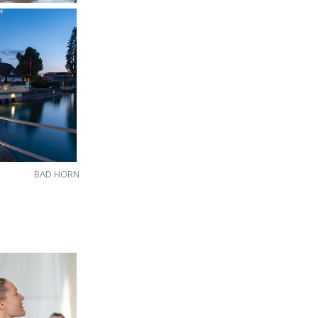
BAD HORN